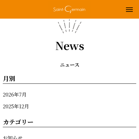
News
ニュース
月別
2026年7月
2025年12月
カテゴリー
お知らせ