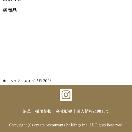
新商品
ホーム
»
アーカイブ: 5月 2026
沿革
採用情報
会社概要
個人情報に関して
Copyright (C) create restaurants holdings inc. All Rights Reserved.